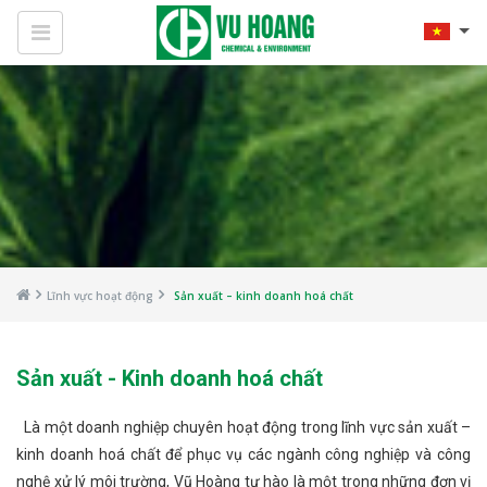
Lĩnh vực hoạt động
Sản xuất – kinh doanh hoá chất
Sản xuất - Kinh doanh hoá chất
Là một doanh nghiệp chuyên hoạt động trong lĩnh vực sản xuất –
kinh doanh hoá chất để phục vụ các ngành công nghiệp và công
nghệ xử lý môi trường, Vũ Hoàng tự hào là một trong những đơn vị