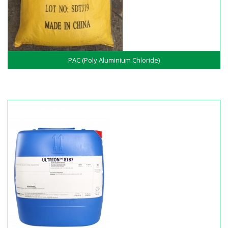
PAC (Poly Aluminium Chloride)