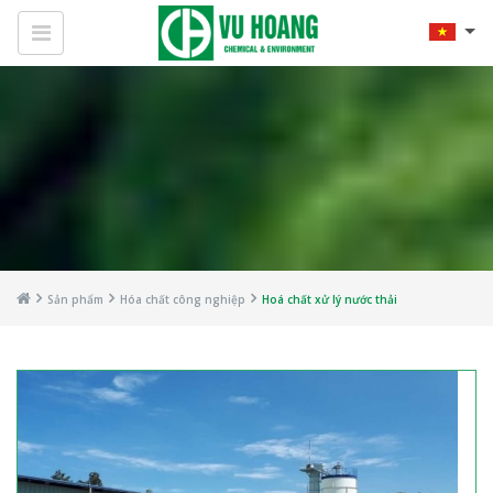
Sản phẩm
Hóa chất công nghiệp
Hoá chất xử lý nước thải