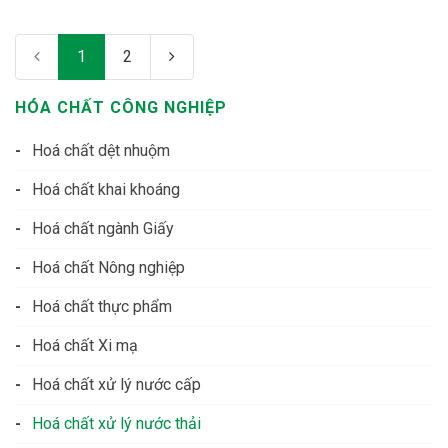
1
2
HÓA CHẤT CÔNG NGHIỆP
Hoá chất dệt nhuộm
Hoá chất khai khoáng
Hoá chất ngành Giấy
Hoá chất Nông nghiệp
Hoá chất thực phẩm
Hoá chất Xi mạ
Hoá chất xử lý nước cấp
Hoá chất xử lý nước thải