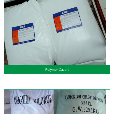
Polymer Cation