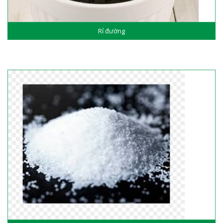
Rỉ đường