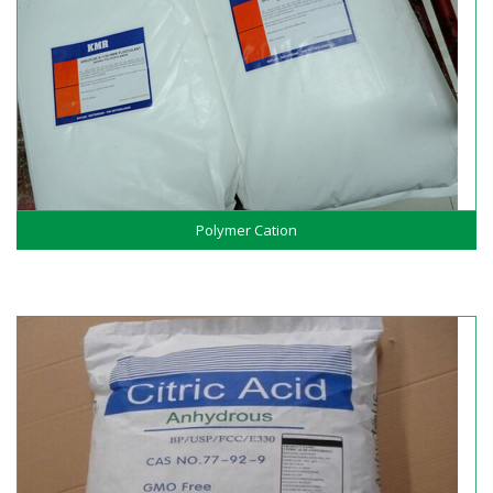
Polymer Cation