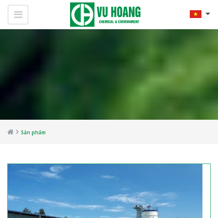
Sản phẩm